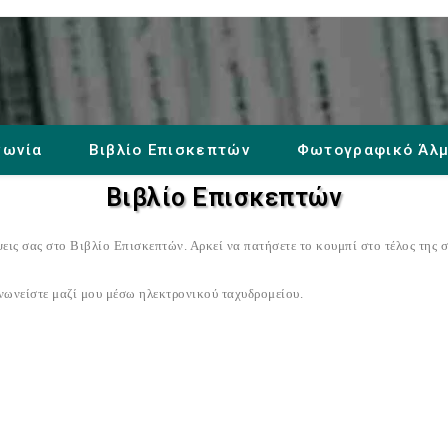
νωνία
Βιβλίο Επισκεπτών
Φωτογραφικό Άλ
Βιβλίο Επισκεπτών
ψεις σας στο Βιβλίο Επισκεπτών. Αρκεί να πατήσετε το κουμπί στο τέλος της σ
νωνείστε μαζί μου μέσω ηλεκτρονικού ταχυδρομείου.