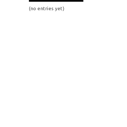
(no entries yet)