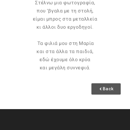
Στέλνω μια φωτογραφία,
που ’βγαλα με τη στολή,
είμαι μπρος στα μεταλλεία
κι άλλοι δυο εργοδηγοί.
Τα φιλιά μου στη Μαρία
και στα άλλα τα παιδιά,
εδώ έχουμε όλο κρύα
και μεγάλη συννεφιά.
Back