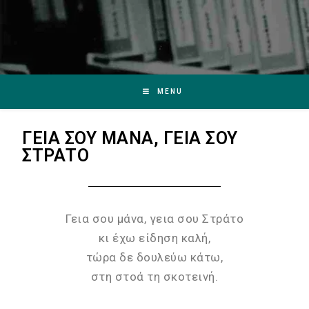
MENU
ΓΕΙΑ ΣΟΥ ΜΑΝΑ, ΓΕΙΑ ΣΟΥ
ΣΤΡΑΤO
Γεια σου μάνα, γεια σου Στράτο
κι έχω είδηση καλή,
τώρα δε δουλεύω κάτω,
στη στοά τη σκοτεινή.