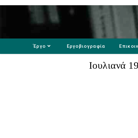
Έργο
Εργοβιογραφία
Επικοι
Ιουλιανά 1