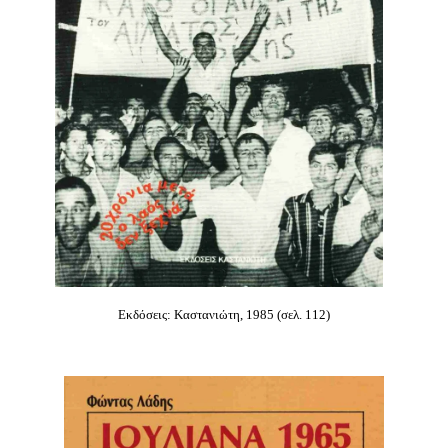
Εκδόσεις: Καστανιώτη, 1985 (σελ. 112)