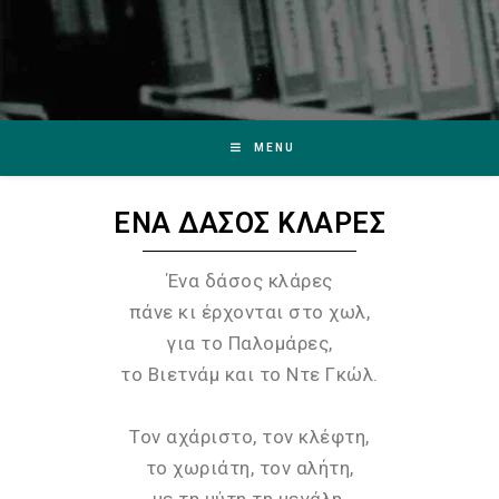
MENU
ΕΝΑ ΔΑΣΟΣ ΚΛΑΡΕΣ
Ένα δάσος κλάρες
πάνε κι έρχονται στο χωλ,
για το Παλομάρες,
το Βιετνάμ και το Ντε Γκώλ.
Τον αχάριστο, τον κλέφτη,
το χωριάτη, τον αλήτη,