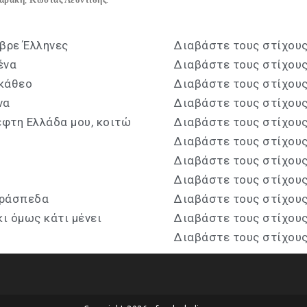
 βρε Έλληνες
Διαβάστε τους στίχου
ένα
Διαβάστε τους στίχου
κάθεο
Διαβάστε τους στίχου
να
Διαβάστε τους στίχου
έφτη Ελλάδα μου, κοιτώ
Διαβάστε τους στίχου
Διαβάστε τους στίχου
Διαβάστε τους στίχου
Διαβάστε τους στίχου
κράσπεδα
Διαβάστε τους στίχου
ι όμως κάτι μένει
Διαβάστε τους στίχου
Διαβάστε τους στίχου