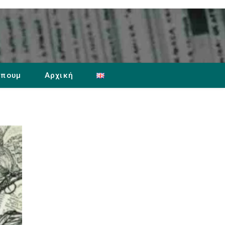
μπουμ
Αρχική