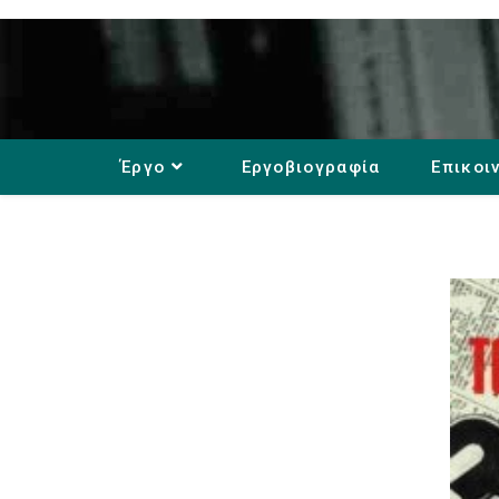
Έργο
Εργοβιογραφία
Επικοι