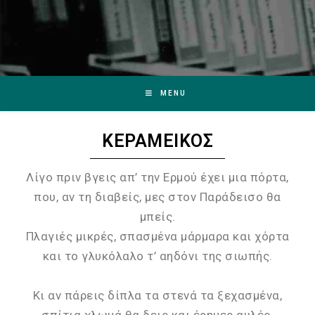
MENU
ΚΕΡΑΜΕΙΚΟΣ
Λίγο πριν βγεις απ’ την Ερμού έχει μια πόρτα,
που, αν τη διαβείς, μες στον Παράδεισο θα
μπείς.
Πλαγιές μικρές, σπασμένα μάρμαρα και χόρτα
και το γλυκόλαλο τ’ αηδόνι της σιωπής.
Κι αν πάρεις δίπλα τα στενά τα ξεχασμένα,