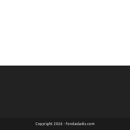
Copyright 2026 - fondasladis.com