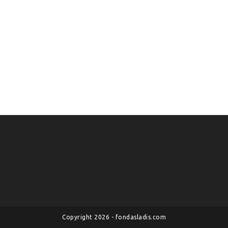
Copyright 2026 - fondasladis.com