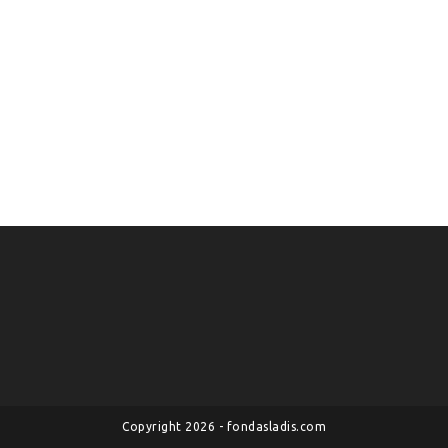
Copyright 2026 - fondasladis.com